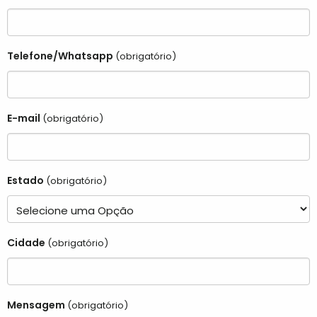
Telefone/Whatsapp
(obrigatório)
E-mail
(obrigatório)
Estado
(obrigatório)
Cidade
(obrigatório)
Mensagem
(obrigatório)