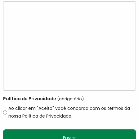
Política de Privacidade
(obrigatório)
Ao clicar em "Aceito" você concorda com os termos da
nossa Política de Privacidade.