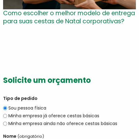
Como escolher o melhor modelo de entrega
para suas cestas de Natal corporativas?
Solicite um orçamento
Tipo de pedido
Sou pessoa física
Minha empresa já oferece cestas básicas
Minha empresa ainda não oferece cestas básicas
Nome
(obrigatório)