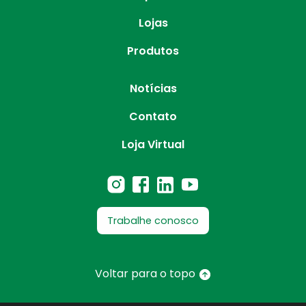
Lojas
Produtos
Notícias
Contato
Loja Virtual
Trabalhe conosco
Voltar para o topo