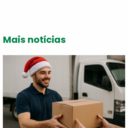
Mais notícias