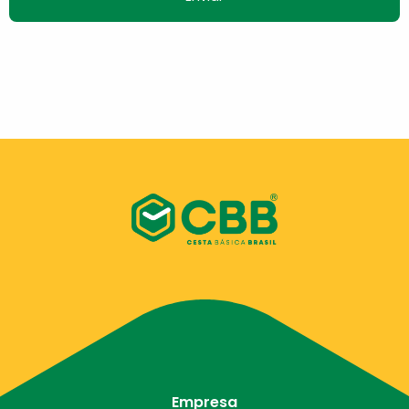
Empresa