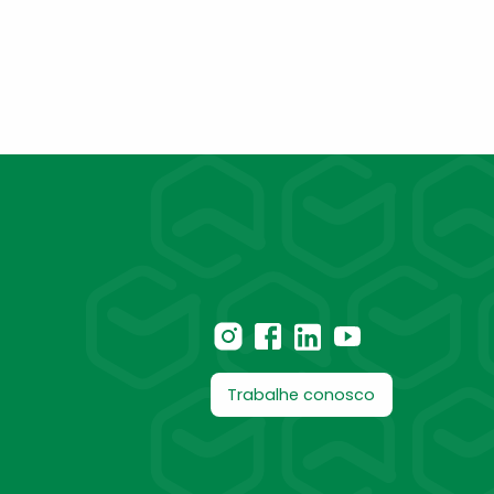
Trabalhe conosco