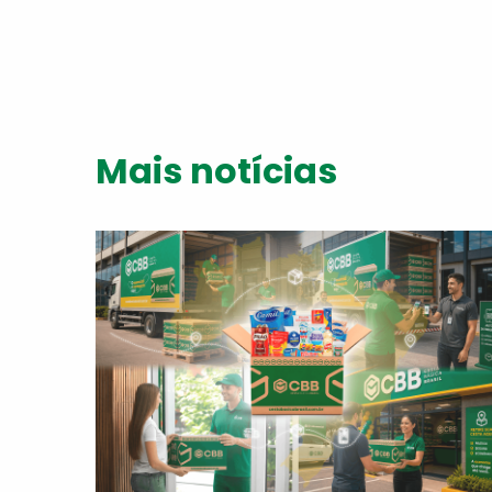
Mais notícias