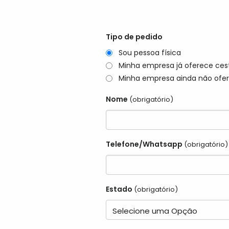
Tipo de pedido
Sou pessoa física
Minha empresa já oferece ces
Minha empresa ainda não ofer
Nome
(obrigatório)
Telefone/Whatsapp
(obrigatório)
Estado
(obrigatório)