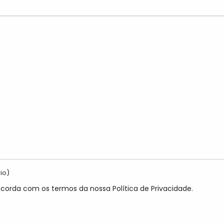
io)
ncorda com os termos da nossa Política de Privacidade.