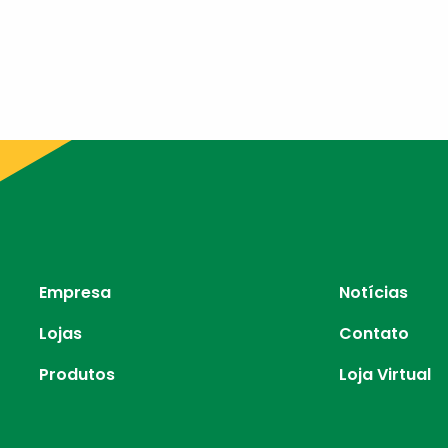
Empresa
Notícias
Lojas
Contato
Produtos
Loja Virtual