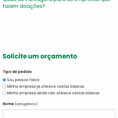
fazem doações?
Solicite um orçamento
Tipo de pedido
Sou pessoa física
Minha empresa já oferece cestas básicas
Minha empresa ainda não oferece cestas básicas
Nome
(obrigatório)