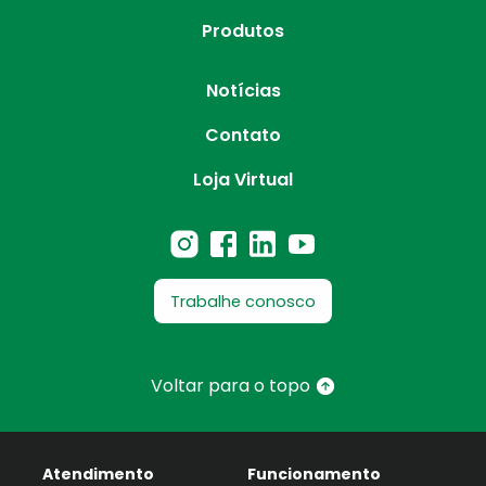
Produtos
Notícias
Contato
Loja Virtual
Trabalhe conosco
Voltar para o topo
Atendimento
Funcionamento