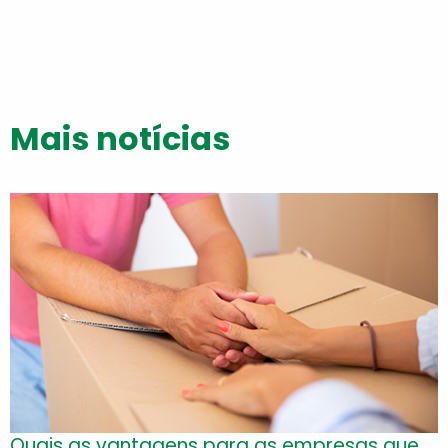
Mais notícias
Quais as vantagens para as empresas que