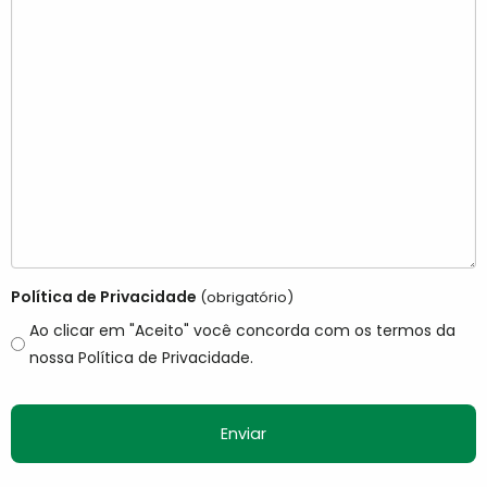
Política de Privacidade
(obrigatório)
Ao clicar em "Aceito" você concorda com os termos da
nossa Política de Privacidade.