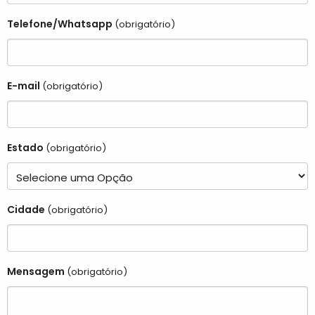
Telefone/Whatsapp
(obrigatório)
E-mail
(obrigatório)
Estado
(obrigatório)
Cidade
(obrigatório)
Mensagem
(obrigatório)