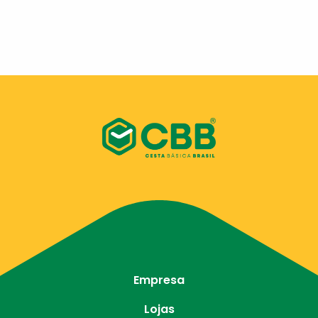
Empresa
Lojas