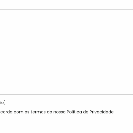
io)
ncorda com os termos da nossa Política de Privacidade.