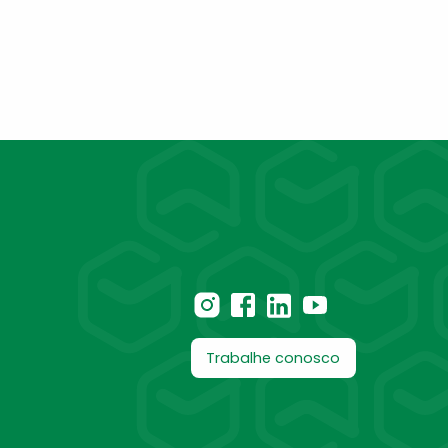
Trabalhe conosco