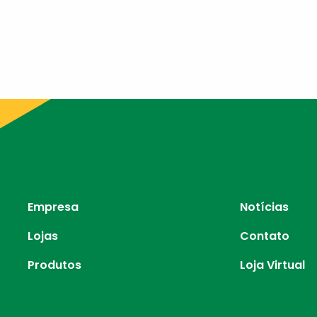
Empresa
Notícias
Lojas
Contato
Produtos
Loja Virtual