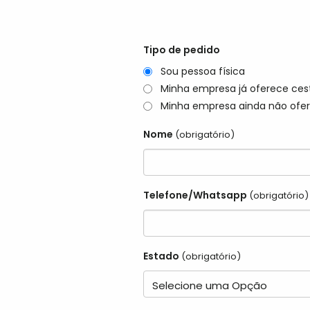
Tipo de pedido
Sou pessoa física
Minha empresa já oferece ces
Minha empresa ainda não ofer
Nome
(obrigatório)
Telefone/Whatsapp
(obrigatório)
Estado
(obrigatório)