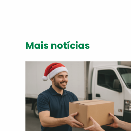
Mais notícias