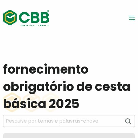
fornecimento
obrigatório de cesta
básica 2025