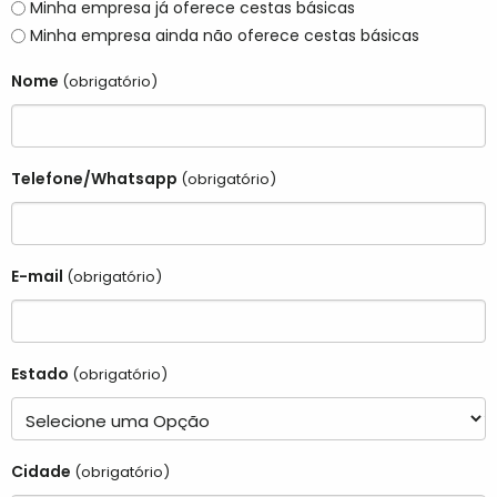
Minha empresa já oferece cestas básicas
Minha empresa ainda não oferece cestas básicas
Nome
(obrigatório)
Telefone/Whatsapp
(obrigatório)
E-mail
(obrigatório)
Estado
(obrigatório)
Cidade
(obrigatório)