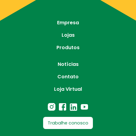
Empresa
Lojas
Produtos
Notícias
Contato
Loja Virtual
Trabalhe conosco