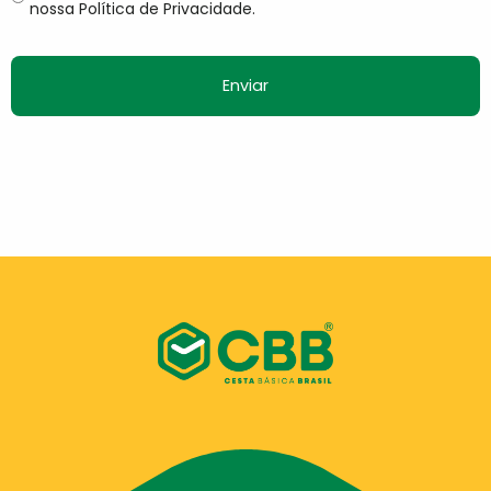
nossa Política de Privacidade.