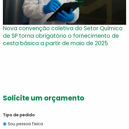
Nova convenção coletiva do Setor Químico
de SP torna obrigatório o fornecimento de
cesta básica a partir de maio de 2025
Solicite um orçamento
Tipo de pedido
Sou pessoa física