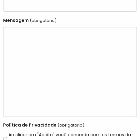
Mensagem
(obrigatório)
Política de Privacidade
(obrigatório)
Ao clicar em "Aceito" você concorda com os termos da