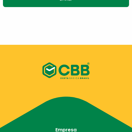
Empresa