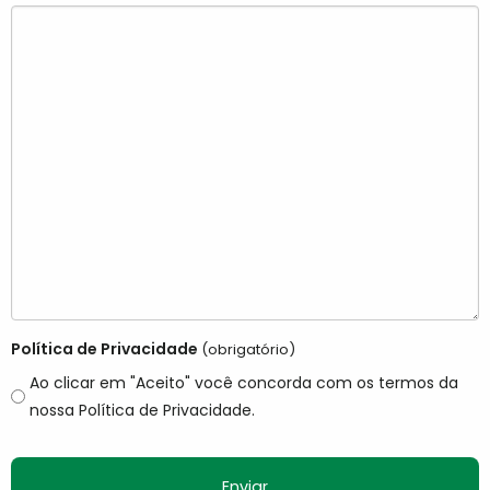
Política de Privacidade
(obrigatório)
Ao clicar em "Aceito" você concorda com os termos da
nossa Política de Privacidade.