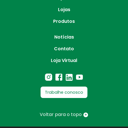
Lojas
Produtos
Notícias
Contato
Loja Virtual
Trabalhe conosco
Voltar para o topo