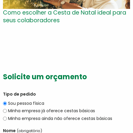
Como escolher a Cesta de Natal ideal para
seus colaboradores
Solicite um orçamento
Tipo de pedido
Sou pessoa física
Minha empresa já oferece cestas básicas
Minha empresa ainda não oferece cestas básicas
Nome
(obrigatório)