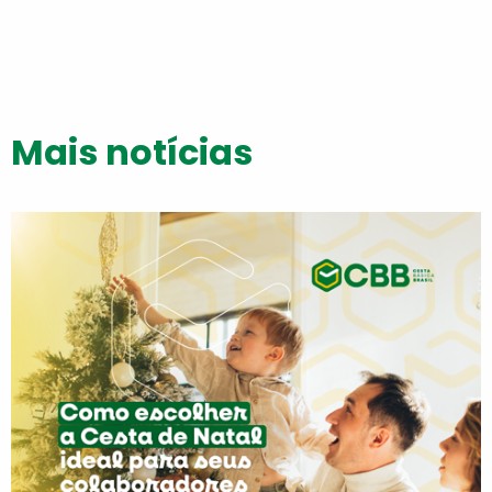
Mais notícias