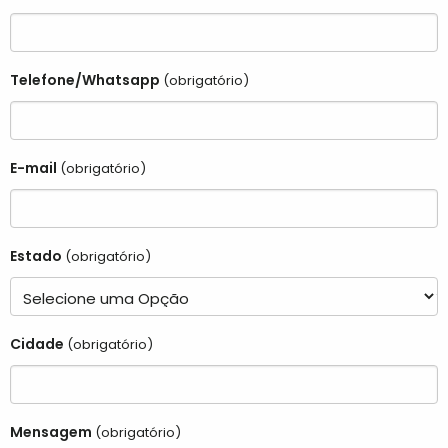
Telefone/Whatsapp
(obrigatório)
E-mail
(obrigatório)
Estado
(obrigatório)
Cidade
(obrigatório)
Mensagem
(obrigatório)