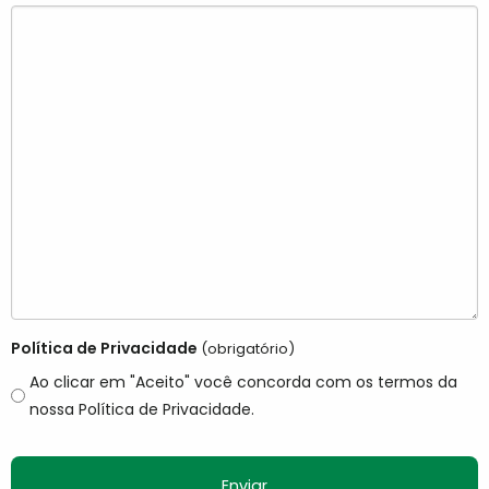
Política de Privacidade
(obrigatório)
Ao clicar em "Aceito" você concorda com os termos da
nossa Política de Privacidade.