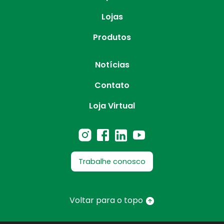
Lojas
Produtos
Notícias
Contato
Loja Virtual
Trabalhe conosco
Voltar para o topo