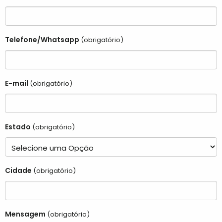
Telefone/Whatsapp
(obrigatório)
E-mail
(obrigatório)
Estado
(obrigatório)
Cidade
(obrigatório)
Mensagem
(obrigatório)