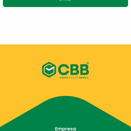
Empresa