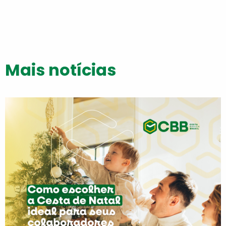
Mais notícias