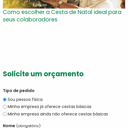
Como escolher a Cesta de Natal ideal para
seus colaboradores
Solicite um orçamento
Tipo de pedido
Sou pessoa física
Minha empresa já oferece cestas básicas
Minha empresa ainda não oferece cestas básicas
Nome
(obrigatório)