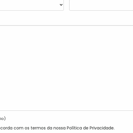
io)
ncorda com os termos da nossa Política de Privacidade.