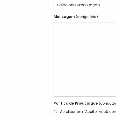
Mensagem
(obrigatório)
Política de Privacidade
(obrigatór
Ao clicar em "Aceito" você co