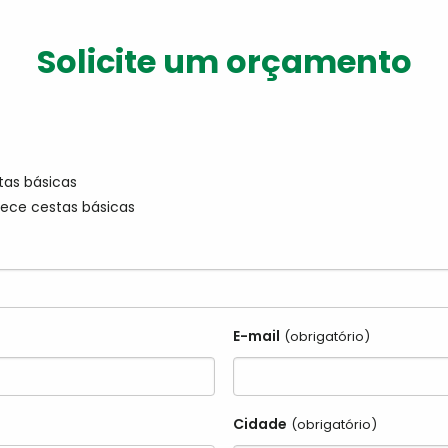
Solicite um orçamento
tas básicas
ece cestas básicas
E-mail
(obrigatório)
Cidade
(obrigatório)