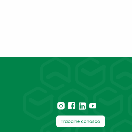
Trabalhe conosco