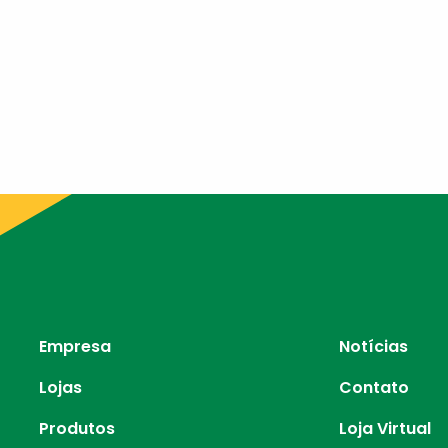
Empresa
Notícias
Lojas
Contato
Produtos
Loja Virtual