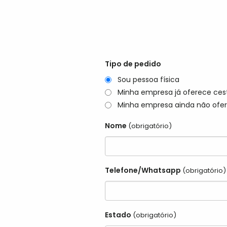
Tipo de pedido
Sou pessoa física
Minha empresa já oferece ces
Minha empresa ainda não ofer
Nome
(obrigatório)
Telefone/Whatsapp
(obrigatório)
Estado
(obrigatório)