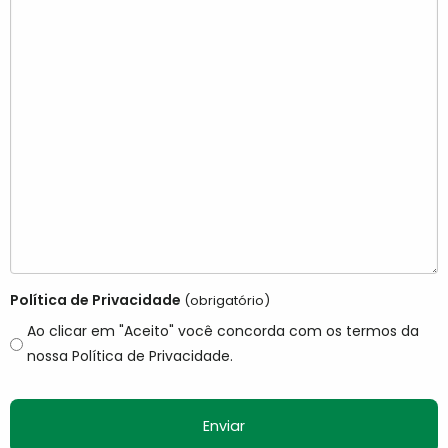
Política de Privacidade
(obrigatório)
Ao clicar em "Aceito" você concorda com os termos da
nossa Política de Privacidade.