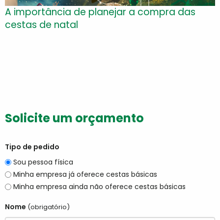
A importância de planejar a compra das
cestas de natal
Solicite um orçamento
Tipo de pedido
Sou pessoa física
Minha empresa já oferece cestas básicas
Minha empresa ainda não oferece cestas básicas
Nome
(obrigatório)