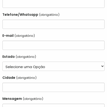
Telefone/Whatsapp
(obrigatório)
E-mail
(obrigatório)
Estado
(obrigatório)
Cidade
(obrigatório)
Mensagem
(obrigatório)