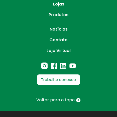
Lojas
Produtos
Notícias
Contato
Loja Virtual
Trabalhe conosco
Voltar para o topo