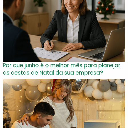
Por que junho é o melhor mês para planejar
as cestas de Natal da sua empresa?