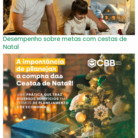
Desempenho sobre metas com cestas de
Natal