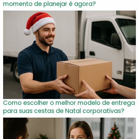
momento de planejar é agora?
Como escolher o melhor modelo de entrega
para suas cestas de Natal corporativas?