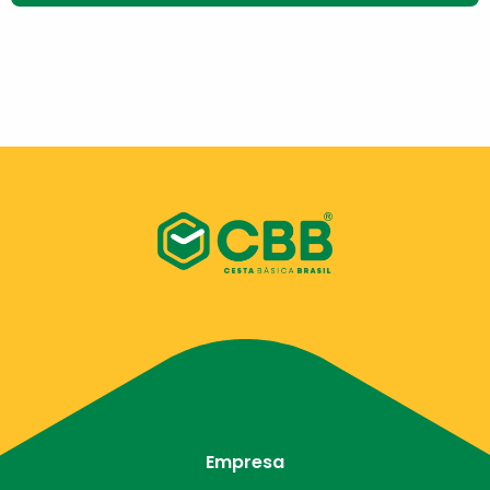
Empresa