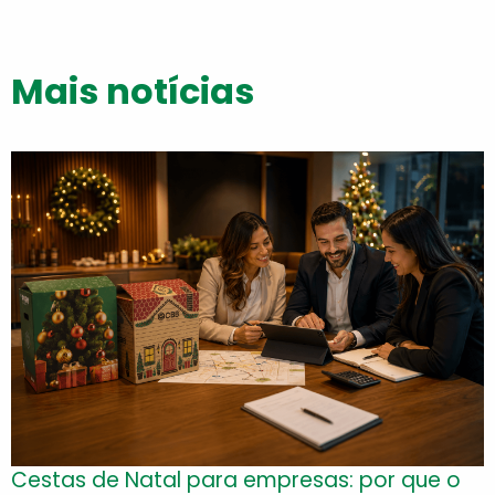
Mais notícias
Cestas de Natal para empresas: por que o