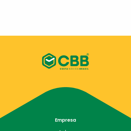
Empresa