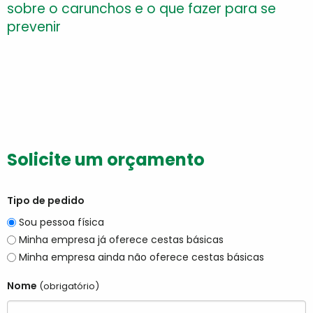
sobre o carunchos e o que fazer para se
prevenir
Solicite um orçamento
Tipo de pedido
Sou pessoa física
Minha empresa já oferece cestas básicas
Minha empresa ainda não oferece cestas básicas
Nome
(obrigatório)