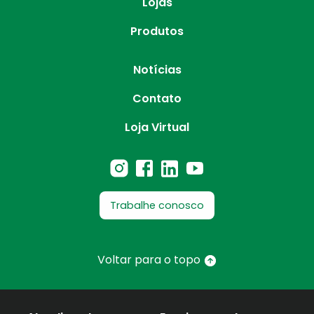
Lojas
Produtos
Notícias
Contato
Loja Virtual
Trabalhe conosco
Voltar para o topo