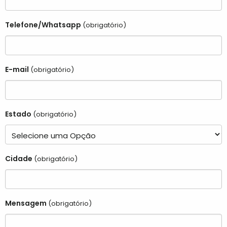
Telefone/Whatsapp
(obrigatório)
E-mail
(obrigatório)
Estado
(obrigatório)
Cidade
(obrigatório)
Mensagem
(obrigatório)