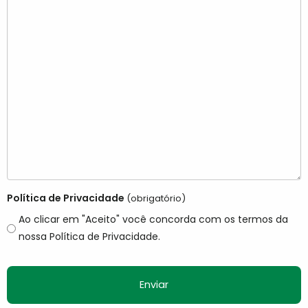
Política de Privacidade
(obrigatório)
Ao clicar em "Aceito" você concorda com os termos da
nossa Política de Privacidade.