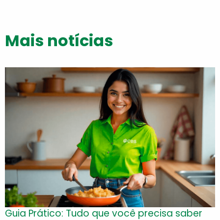
Mais notícias
Guia Prático: Tudo que você precisa saber