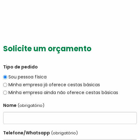
Solicite um orçamento
Tipo de pedido
Sou pessoa física
Minha empresa já oferece cestas básicas
Minha empresa ainda não oferece cestas básicas
Nome
(obrigatório)
Telefone/Whatsapp
(obrigatório)