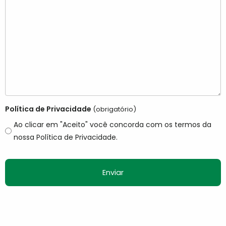
Política de Privacidade
(obrigatório)
Ao clicar em "Aceito" você concorda com os termos da
nossa Política de Privacidade.