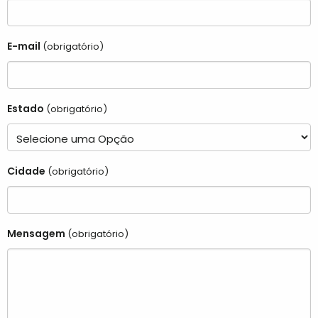
E-mail
(obrigatório)
Estado
(obrigatório)
Cidade
(obrigatório)
Mensagem
(obrigatório)