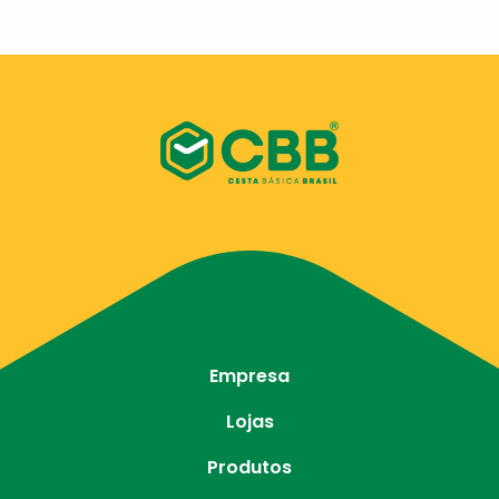
Empresa
Lojas
Produtos