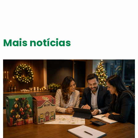
Mais notícias