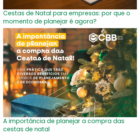
Cestas de Natal para empresas: por que o
momento de planejar é agora?
A importância de planejar a compra das
cestas de natal