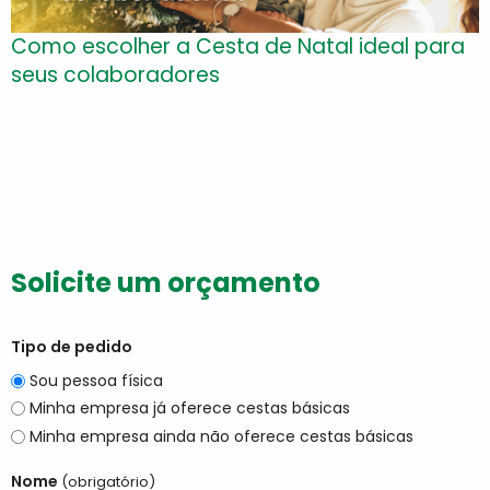
Como escolher a Cesta de Natal ideal para
seus colaboradores
Solicite um orçamento
Tipo de pedido
Sou pessoa física
Minha empresa já oferece cestas básicas
Minha empresa ainda não oferece cestas básicas
Nome
(obrigatório)