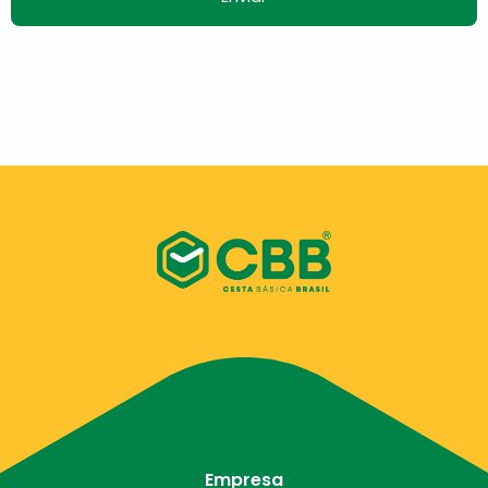
Empresa