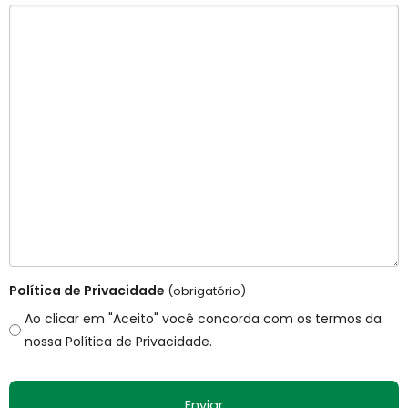
Política de Privacidade
(obrigatório)
Ao clicar em "Aceito" você concorda com os termos da
nossa Política de Privacidade.