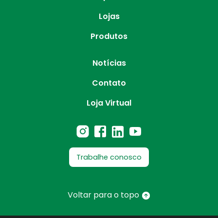
Lojas
Produtos
Notícias
Contato
Loja Virtual
Trabalhe conosco
Voltar para o topo