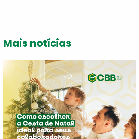
Mais notícias