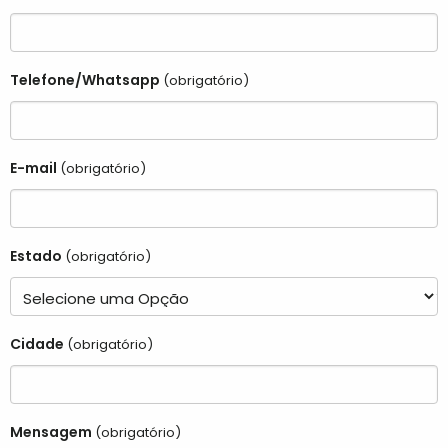
Telefone/Whatsapp
(obrigatório)
E-mail
(obrigatório)
Estado
(obrigatório)
Cidade
(obrigatório)
Mensagem
(obrigatório)