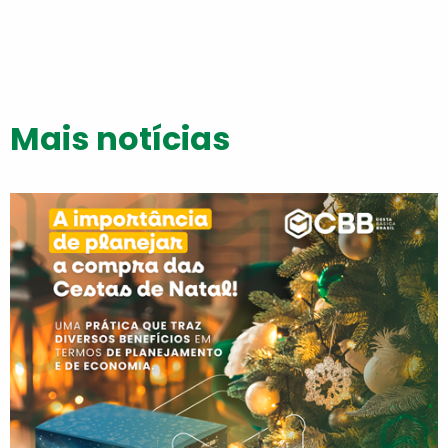
Mais notícias