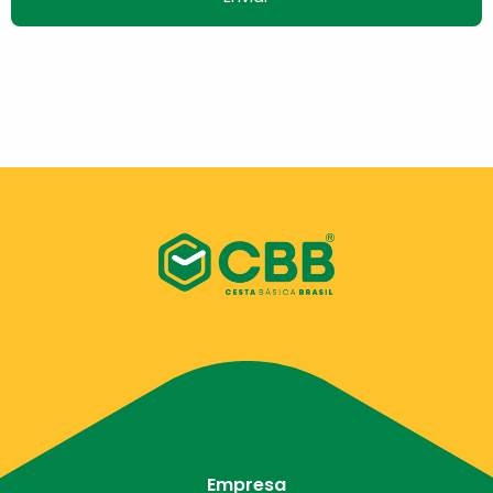
Empresa