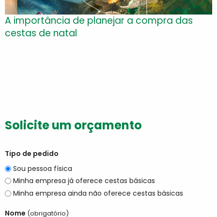
A importância de planejar a compra das
cestas de natal
Solicite um orçamento
Tipo de pedido
Sou pessoa física
Minha empresa já oferece cestas básicas
Minha empresa ainda não oferece cestas básicas
Nome
(obrigatório)