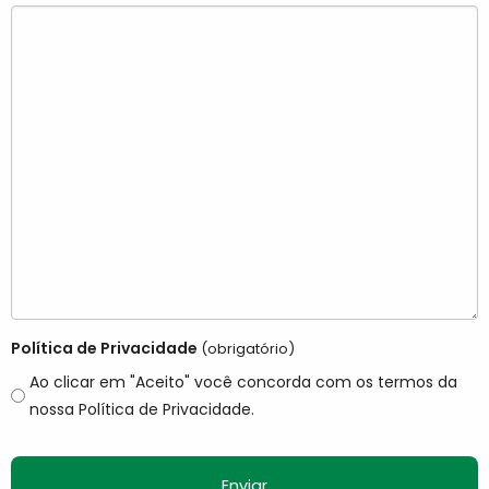
Política de Privacidade
(obrigatório)
Ao clicar em "Aceito" você concorda com os termos da
nossa Política de Privacidade.