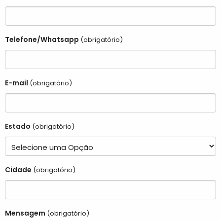
Telefone/Whatsapp
(obrigatório)
E-mail
(obrigatório)
Estado
(obrigatório)
Cidade
(obrigatório)
Mensagem
(obrigatório)