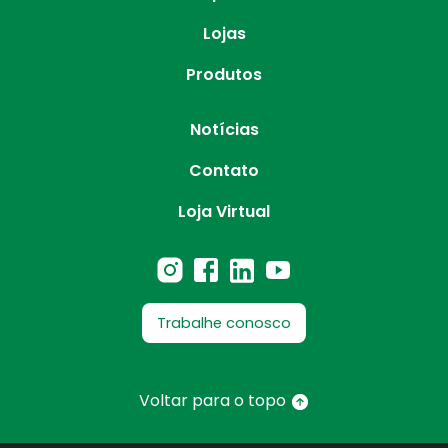
Lojas
Produtos
Notícias
Contato
Loja Virtual
Trabalhe conosco
Voltar para o topo