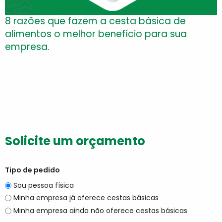
8 razões que fazem a cesta básica de
alimentos o melhor benefício para sua
empresa.
Solicite um orçamento
Tipo de pedido
Sou pessoa física
Minha empresa já oferece cestas básicas
Minha empresa ainda não oferece cestas básicas