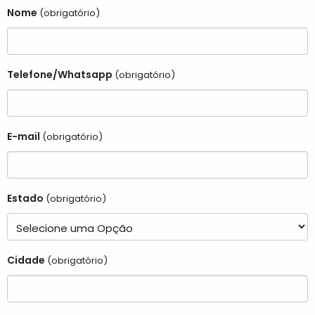
Nome
(obrigatório)
Telefone/Whatsapp
(obrigatório)
E-mail
(obrigatório)
Estado
(obrigatório)
Cidade
(obrigatório)