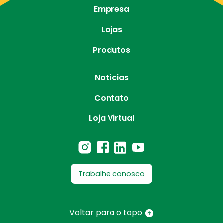
Empresa
Lojas
Produtos
Notícias
Contato
Loja Virtual
Trabalhe conosco
Voltar para o topo