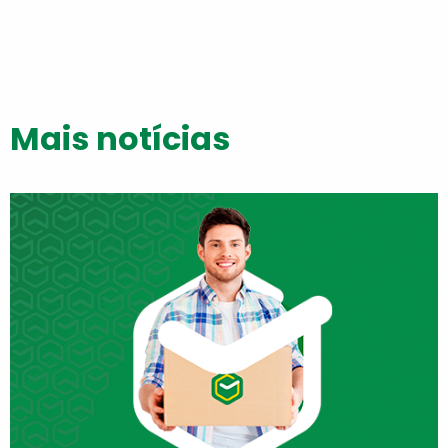
Mais notícias