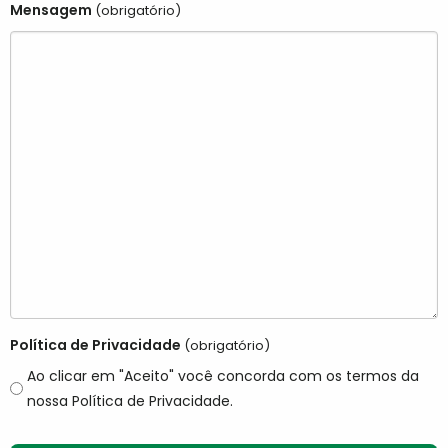
Mensagem
(obrigatório)
Política de Privacidade
(obrigatório)
Ao clicar em "Aceito" você concorda com os termos da
nossa Política de Privacidade.