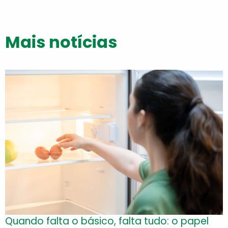
Mais notícias
Quando falta o básico, falta tudo: o papel