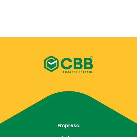
Empresa