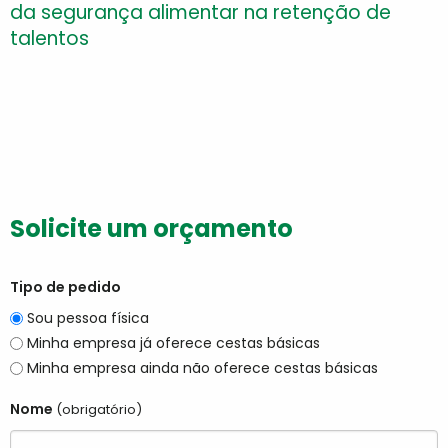
da segurança alimentar na retenção de
talentos
Solicite um orçamento
Tipo de pedido
Sou pessoa física
Minha empresa já oferece cestas básicas
Minha empresa ainda não oferece cestas básicas
Nome
(obrigatório)