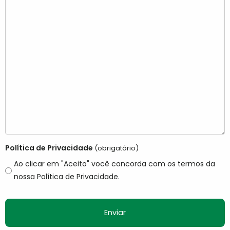
Política de Privacidade
(obrigatório)
Ao clicar em "Aceito" você concorda com os termos da
nossa Política de Privacidade.