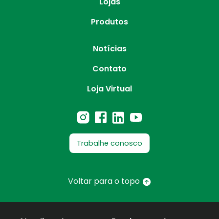
Lojas
Produtos
Notícias
Contato
Loja Virtual
Trabalhe conosco
Voltar para o topo