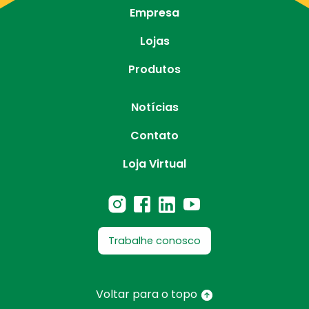
Empresa
Lojas
Produtos
Notícias
Contato
Loja Virtual
Trabalhe conosco
Voltar para o topo