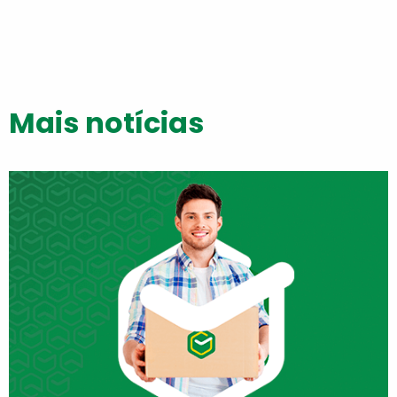
Mais notícias