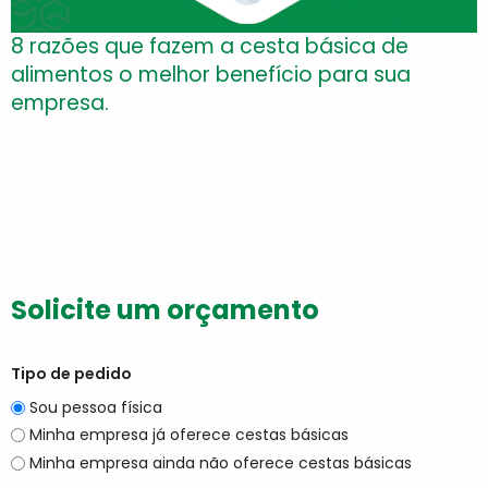
8 razões que fazem a cesta básica de
alimentos o melhor benefício para sua
empresa.
Solicite um orçamento
Tipo de pedido
Sou pessoa física
Minha empresa já oferece cestas básicas
Minha empresa ainda não oferece cestas básicas