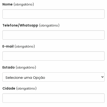
Nome
(obrigatório)
Telefone/Whatsapp
(obrigatório)
E-mail
(obrigatório)
Estado
(obrigatório)
Cidade
(obrigatório)