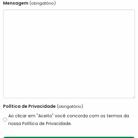
Mensagem
(obrigatório)
Política de Privacidade
(obrigatório)
Ao clicar em "Aceito" você concorda com os termos da
nossa Política de Privacidade.