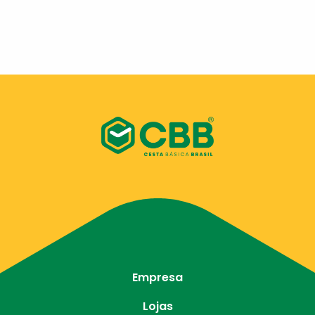
Empresa
Lojas