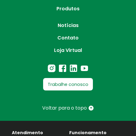
Produtos
Notícias
Contato
Loja Virtual
Trabalhe conosco
Voltar para o topo
Atendimento
Funcionamento