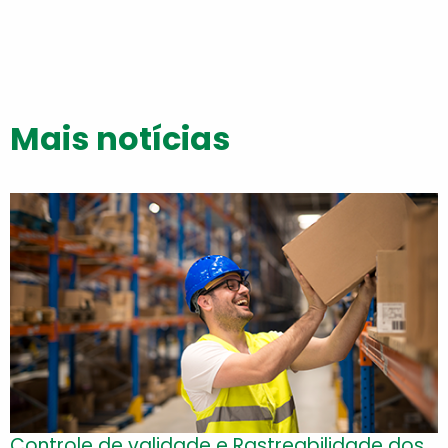
Mais notícias
Controle de validade e Rastreabilidade dos