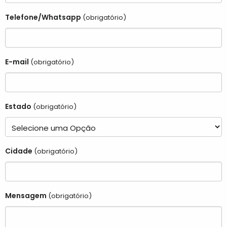
Telefone/Whatsapp
(obrigatório)
E-mail
(obrigatório)
Estado
(obrigatório)
Cidade
(obrigatório)
Mensagem
(obrigatório)