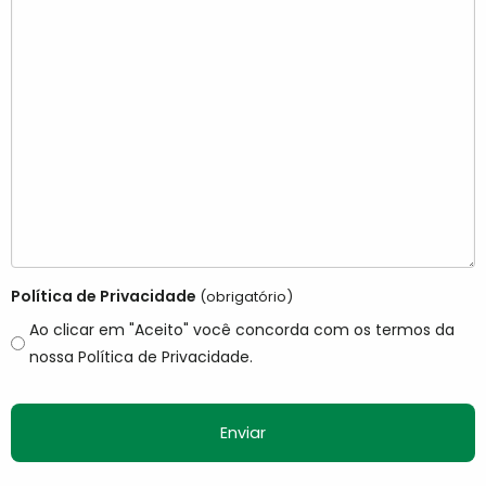
Política de Privacidade
(obrigatório)
Ao clicar em "Aceito" você concorda com os termos da
nossa Política de Privacidade.