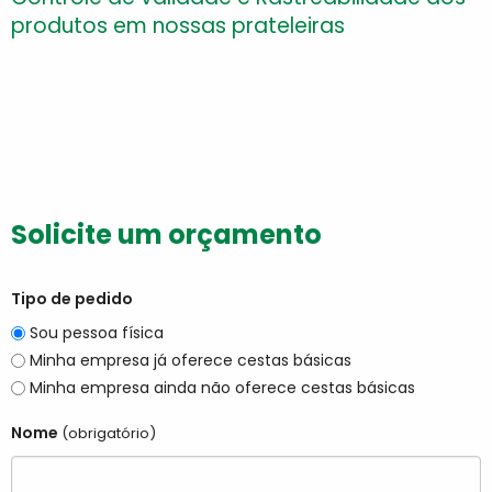
produtos em nossas prateleiras
Solicite um orçamento
Tipo de pedido
Sou pessoa física
Minha empresa já oferece cestas básicas
Minha empresa ainda não oferece cestas básicas
Nome
(obrigatório)