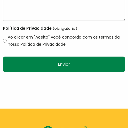
Política de Privacidade
(obrigatório)
Ao clicar em "Aceito" você concorda com os termos da
nossa Política de Privacidade.