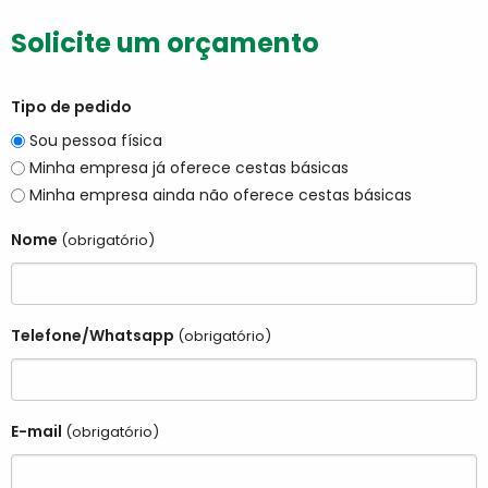
Solicite um orçamento
Tipo de pedido
Sou pessoa física
Minha empresa já oferece cestas básicas
Minha empresa ainda não oferece cestas básicas
Nome
(obrigatório)
Telefone/Whatsapp
(obrigatório)
E-mail
(obrigatório)