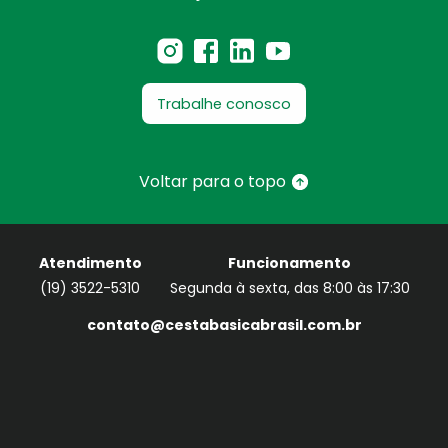
Trabalhe conosco
Voltar para o topo
Atendimento
Funcionamento
(19) 3522-5310
Segunda à sexta, das 8:00 às 17:30
contato@cestabasicabrasil.com.br