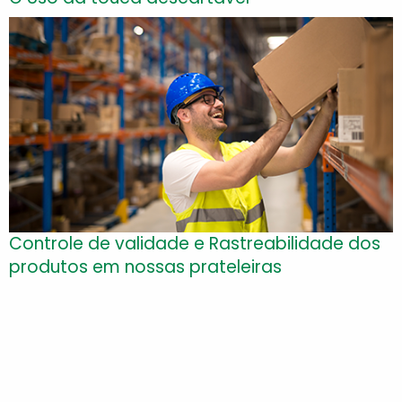
Controle de validade e Rastreabilidade dos
produtos em nossas prateleiras