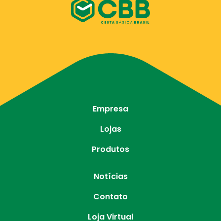
Empresa
Lojas
Produtos
Notícias
Contato
Loja Virtual