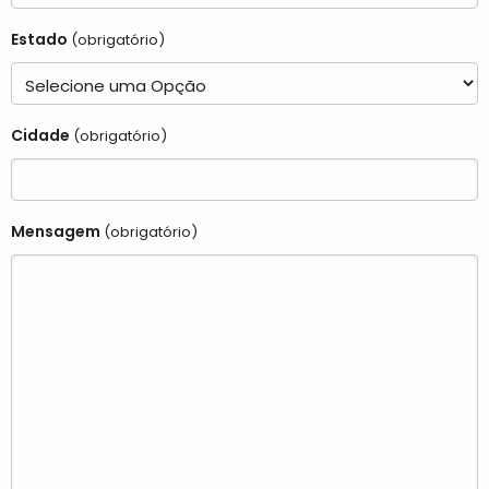
Estado
(obrigatório)
Cidade
(obrigatório)
Mensagem
(obrigatório)