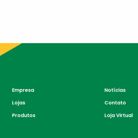
Empresa
Notícias
Lojas
Contato
Produtos
Loja Virtual