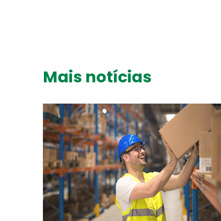
Mais notícias