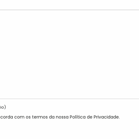
io)
ncorda com os termos da nossa Política de Privacidade.