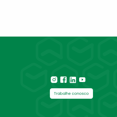
Trabalhe conosco