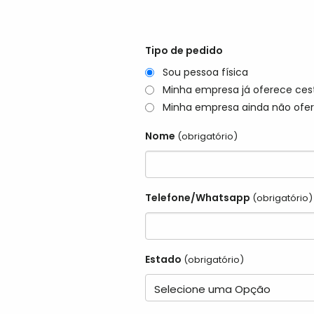
Tipo de pedido
Sou pessoa física
Minha empresa já oferece ces
Minha empresa ainda não ofer
Nome
(obrigatório)
Telefone/Whatsapp
(obrigatório)
Estado
(obrigatório)